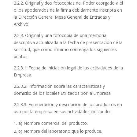
2.2.2. Original y dos fotocopias del Poder otorgado a él
o los apoderados de la firma debidamente inscripta en
la Dirección General Mesa General de Entradas y
Archivo.
2.2.3. Original y una fotocopia de una memoria
descriptiva actualizada a la fecha de presentación de la
solicitud, que como mínimo contenga los siguientes
puntos:
2.2.3.1. Fecha de iniciación legal de las actividades de la
Empresa.
2.2.3.2. Información sobra las características y
domicilio de los locales utilizados por la Empresa.
2.2.3.3. Enumeración y descripción de los productos en
uso por la empresa en sus actividades indicando:
a) Nombre comercial del producto.
b) Nombre del laboratorio que lo produce.