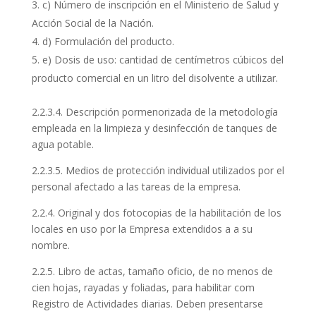
c) Número de inscripción en el Ministerio de Salud y
Acción Social de la Nación.
d) Formulación del producto.
e) Dosis de uso: cantidad de centímetros cúbicos del
producto comercial en un litro del disolvente a utilizar.
2.2.3.4. Descripción pormenorizada de la metodología
empleada en la limpieza y desinfección de tanques de
agua potable.
2.2.3.5. Medios de protección individual utilizados por el
personal afectado a las tareas de la empresa.
2.2.4. Original y dos fotocopias de la habilitación de los
locales en uso por la Empresa extendidos a a su
nombre.
2.2.5. Libro de actas, tamaño oficio, de no menos de
cien hojas, rayadas y foliadas, para habilitar com
Registro de Actividades diarias. Deben presentarse