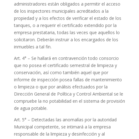
administradores están obligados a permitir el acceso
de los inspectores municipales acreditados a la
propiedad y a los efectos de verificar el estado de los
tanques, o a requerir el certificado extendido por la
empresa prestataria, todas las veces que aquellos lo
solicitaron. Deberán instruir a los encargados de los
inmuebles a tal fin.
Art. 4° – Se hallará en contravención todo consorcio
que no posea el certificado semestral de limpieza y
conservación, así como también aquel que por
informe de inspección posea fallas de mantenimiento
o limpieza o que por análisis efectuados por la
Dirección General de Política y Control Ambiental se le
compruebe la no potabilidad en el sistema de provisión
de agua potable.
Art. 5° – Detectadas las anomalías por la autoridad
Municipal competente, se intimará a la empresa
responsable de la limpieza y desinfección y al