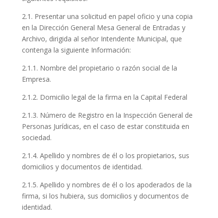
2.1. Presentar una solicitud en papel oficio y una copia
en la Dirección General Mesa General de Entradas y
Archivo, dirigida al señor Intendente Municipal, que
contenga la siguiente Información:
2.1.1. Nombre del propietario o razón social de la
Empresa.
2.1.2. Domicilio legal de la firma en la Capital Federal
2.1.3. Número de Registro en la Inspección General de
Personas Jurídicas, en el caso de estar constituida en
sociedad.
2.1.4. Apellido y nombres de él o los propietarios, sus
domicilios y documentos de identidad.
2.1.5. Apellido y nombres de él o los apoderados de la
firma, si los hubiera, sus domicilios y documentos de
identidad.