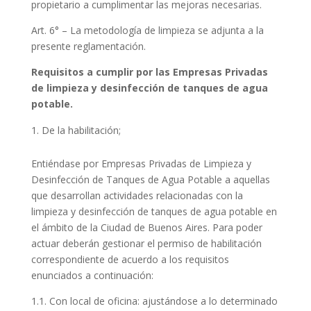
propietario a cumplimentar las mejoras necesarias.
Art. 6° – La metodología de limpieza se adjunta a la
presente reglamentación.
Requisitos a cumplir por las Empresas Privadas
de limpieza y desinfección de tanques de agua
potable.
De la habilitación;
Entiéndase por Empresas Privadas de Limpieza y
Desinfección de Tanques de Agua Potable a aquellas
que desarrollan actividades relacionadas con la
limpieza y desinfección de tanques de agua potable en
el ámbito de la Ciudad de Buenos Aires. Para poder
actuar deberán gestionar el permiso de habilitación
correspondiente de acuerdo a los requisitos
enunciados a continuación:
1.1. Con local de oficina: ajustándose a lo determinado