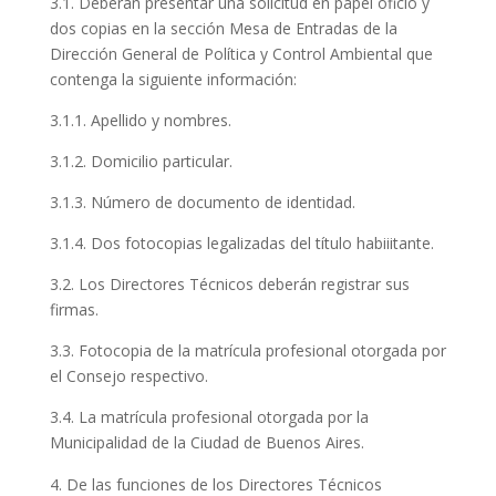
3.1. Deberán presentar una solicitud en papel oficio y
dos copias en la sección Mesa de Entradas de la
Dirección General de Política y Control Ambiental que
contenga la siguiente información:
3.1.1. Apellido y nombres.
3.1.2. Domicilio particular.
3.1.3. Número de documento de identidad.
3.1.4. Dos fotocopias legalizadas del título habiiitante.
3.2. Los Directores Técnicos deberán registrar sus
firmas.
3.3. Fotocopia de la matrícula profesional otorgada por
el Consejo respectivo.
3.4. La matrícula profesional otorgada por la
Municipalidad de la Ciudad de Buenos Aires.
De las funciones de los Directores Técnicos