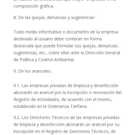
composición gráfica.
De las quejas, denuncias y sugerencias:
Todo medio informativo o documento de la empresa
destinado al usuario debe contener en forma
destacada que puede formular sus quejas, denuncias,
sugerencias, etc., sobre ellas ante la Dirección General
de Política y Control Ambiental.
De los aranceles:
9.1. Las empresas privadas de limpieza y desinfección
abonarán un arancel por la inscripción o renovación del
Registro de Actividades, de acuerdo con el monto,
establecido en la Ordenanza Tarifaria.
9.2. Los Directores Técnicos de las empresas privadas
de limpieza y desinfección abonarán un arancel por su
inscripción en el Registro de Directores Técnicos, de