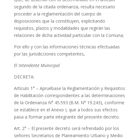
segundo de la citada ordenanza, resulta necesario
proceder a la reglamentación del cuerpo de
disposiciones que la constituyen, explicitando
requisitos, plazos y modalidades que regirán las
relaciones de dicha actividad particular con la Comuna;
Por ello y con las informaciones técnicas efectuadas
por las Jurisdicciones competentes,
El Intendente Municipal
DECRETA:
Artículo 1° – Apruébase la Reglamentación y Requisitos
de Habilitación correspondientes a las determinaciones
de la Ordenanza N° 45.593 (B.M. N° 19.243), conforme
se establece en el Anexo I, que a todos sus efectos
pasa a formar parte integrante del presente decreto.
Art. 2° – El presente decreto será refrendado por los
señores Secretarios de Planeamiento Urbano y Medio