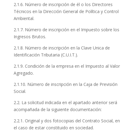
2.1.6. Número de inscripción de él o los Directores
Técnicos en la Dirección General de Política y Control
Ambiental.
2.1.7. Número de inscripción en el Impuesto sobre los
Ingresos Brutos.
2.1.8. Número de inscripción en la Clave Unica de
Identificación Tributaria (C.U.I.T.).
2.1.9. Condición de la empresa en el Impuesto al Valor
Agregado.
2.1.10. Número de inscripción en la Caja de Previsión
Social.
2.2. La solicitud indicada en el apartado anterior será
acompañada de la siguiente documentación:
2.2.1. Original y dos fotocopias del Contrato Social, en
el caso de estar constituido en sociedad.