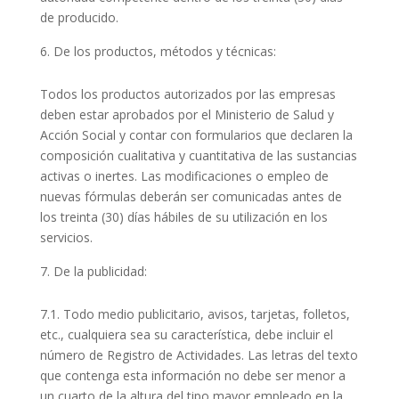
de producido.
De los productos, métodos y técnicas:
Todos los productos autorizados por las empresas
deben estar aprobados por el Ministerio de Salud y
Acción Social y contar con formularios que declaren la
composición cualitativa y cuantitativa de las sustancias
activas o inertes. Las modificaciones o empleo de
nuevas fórmulas deberán ser comunicadas antes de
los treinta (30) días hábiles de su utilización en los
servicios.
De la publicidad:
7.1. Todo medio publicitario, avisos, tarjetas, folletos,
etc., cualquiera sea su característica, debe incluir el
número de Registro de Actividades. Las letras del texto
que contenga esta información no debe ser menor a
un cuarto de la altura del tipo mayor empleado en la