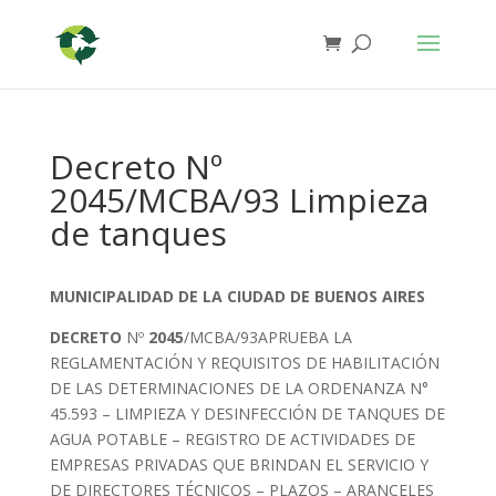
Decreto Nº
2045/MCBA/93 Limpieza
de tanques
MUNICIPALIDAD DE LA CIUDAD DE BUENOS AIRES
DECRETO
Nº
2045
/MCBA/93APRUEBA LA
REGLAMENTACIÓN Y REQUISITOS DE HABILITACIÓN
DE LAS DETERMINACIONES DE LA ORDENANZA N°
45.593 – LIMPIEZA Y DESINFECCIÓN DE TANQUES DE
AGUA POTABLE – REGISTRO DE ACTIVIDADES DE
EMPRESAS PRIVADAS QUE BRINDAN EL SERVICIO Y
DE DIRECTORES TÉCNICOS – PLAZOS – ARANCELES