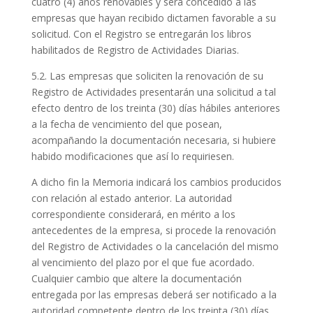
cuatro (4) años renovables y será concedido a las
empresas que hayan recibido dictamen favorable a su
solicitud. Con el Registro se entregarán los libros
habilitados de Registro de Actividades Diarias.
5.2. Las empresas que soliciten la renovación de su
Registro de Actividades presentarán una solicitud a tal
efecto dentro de los treinta (30) días hábiles anteriores
a la fecha de vencimiento del que posean,
acompañando la documentación necesaria, si hubiere
habido modificaciones que así lo requiriesen.
A dicho fin la Memoria indicará los cambios producidos
con relación al estado anterior. La autoridad
correspondiente considerará, en mérito a los
antecedentes de la empresa, si procede la renovación
del Registro de Actividades o la cancelación del mismo
al vencimiento del plazo por el que fue acordado.
Cualquier cambio que altere la documentación
entregada por las empresas deberá ser notificado a la
autoridad competente dentro de los treinta (30) días