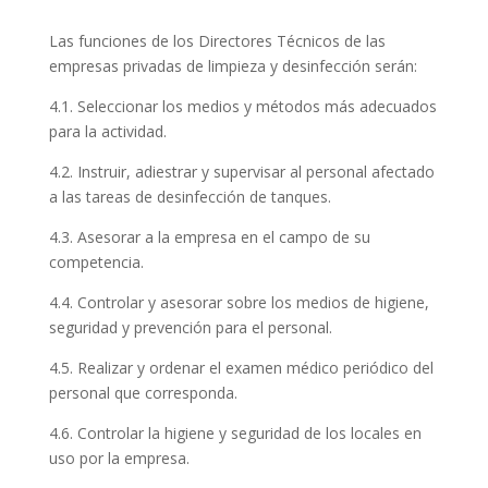
Las funciones de los Directores Técnicos de las
empresas privadas de limpieza y desinfección serán:
4.1. Seleccionar los medios y métodos más adecuados
para la actividad.
4.2. Instruir, adiestrar y supervisar al personal afectado
a las tareas de desinfección de tanques.
4.3. Asesorar a la empresa en el campo de su
competencia.
4.4. Controlar y asesorar sobre los medios de higiene,
seguridad y prevención para el personal.
4.5. Realizar y ordenar el examen médico periódico del
personal que corresponda.
4.6. Controlar la higiene y seguridad de los locales en
uso por la empresa.