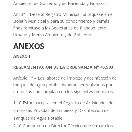
Ambiente, de Gobierno y de Hacienda y Finanzas.
Art. 3° – Dése al Registro Municipal, publíquese en el
Boletín Municipal y para su conocimiento y demás
fines remítase a las Secretarías de Planeamiento
Urbano y Medio Ambiente y de Gobierno.
ANEXOS
ANEXO I
REGLAMENTACIÓN DE LA ORDENANZA N° 45.593
Artículo 1° – Las labores de limpieza y desinfección de
tanques de agua potable deberán ser realizadas por
empresas que cumplan con los siguientes requisitos:
a) Estar inscriptas en el Registro de Actividades de
Empresas Privadas de Limpieza y Desinfección de
Tanques de Agua Potable.
b) Contar con un Director Técnico que firmará los