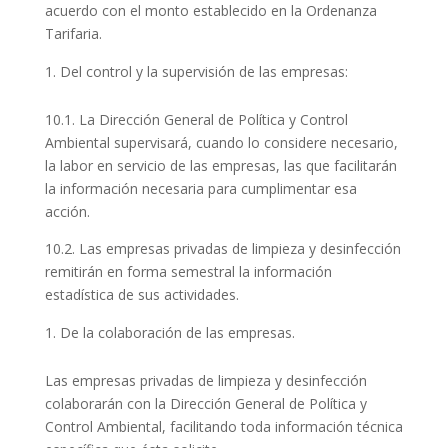
acuerdo con el monto establecido en la Ordenanza
Tarifaria.
Del control y la supervisión de las empresas:
10.1. La Dirección General de Política y Control
Ambiental supervisará, cuando lo considere necesario,
la labor en servicio de las empresas, las que facilitarán
la información necesaria para cumplimentar esa
acción.
10.2. Las empresas privadas de limpieza y desinfección
remitirán en forma semestral la información
estadística de sus actividades.
De la colaboración de las empresas.
Las empresas privadas de limpieza y desinfección
colaborarán con la Dirección General de Política y
Control Ambiental, facilitando toda información técnica