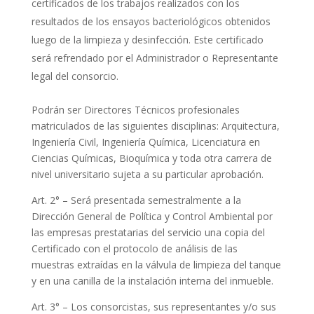
certificados de los trabajos realizados con los
resultados de los ensayos bacteriológicos obtenidos
luego de la limpieza y desinfección. Este certificado
será refrendado por el Administrador o Representante
legal del consorcio.
Podrán ser Directores Técnicos profesionales
matriculados de las siguientes disciplinas: Arquitectura,
Ingeniería Civil, Ingeniería Química, Licenciatura en
Ciencias Químicas, Bioquímica y toda otra carrera de
nivel universitario sujeta a su particular aprobación.
Art. 2° – Será presentada semestralmente a la
Dirección General de Política y Control Ambiental por
las empresas prestatarias del servicio una copia del
Certificado con el protocolo de análisis de las
muestras extraídas en la válvula de limpieza del tanque
y en una canilla de la instalación interna del inmueble.
Art. 3° – Los consorcistas, sus representantes y/o sus